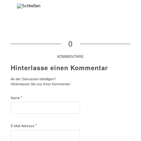
0
KOMMENTARE
Hinterlasse einen Kommentar
An der Diskussion beteiligen?
Hinterlassen Sie uns Ihren Kommentar!
*
Name
*
E-Mail-Adresse