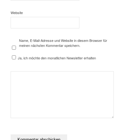
Website
Name, E-Mail-Adresse und Website in diesem Browser für
meinen nächsten Kommentar speichern.
Ja, ich möchte den monatlichen Newsletter erhalten