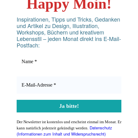
Happy Moin!
Inspirationen, Tipps und Tricks, Gedanken
und Artikel zu Design, Illustration,
Workshops, Büchern und kreativem
Lebensstil – jeden Monat direkt ins E-Mail-
Postfach:
Der Newsletter ist kostenlos und erscheint einmal im Monat. Er
Datenschutz
kann natürlich jederzeit gekündigt werden.
(Informationen zum Inhalt und Widerspruchsrecht)