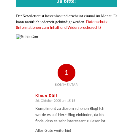
Der Newsletter ist kostenlos und erscheint einmal im Monat. Er
kann natürlich jederzeit gekündigt werden.
Datenschutz
(Informationen zum Inhalt und Widerspruchsrecht)
1
KOMMENTAR
Klaus Düll
26. Oktober 2005 um 15.15
sagte:
Kompliment zu diesem schönen Blog! Ich
werde es auf Herz-Blog einbinden, da ich
finde, dass es sehr interessant zu lesen ist.
Alles Gute weiterhin!