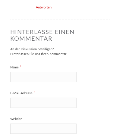
Antworten
HINTERLASSE EINEN
KOMMENTAR
An der Diskussion beteiligen?
Hinterlassen Sie uns Ihren Kommentar!
*
Name
*
E-Mail-Adresse
Website