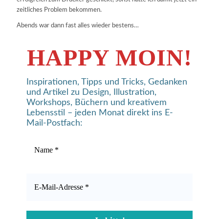
zeitliches Problem bekommen.
Abends war dann fast alles wieder bestens…
HAPPY MOIN!
Inspirationen, Tipps und Tricks, Gedanken
und Artikel zu Design, Illustration,
Workshops, Büchern und kreativem
Lebensstil – jeden Monat direkt ins E-
Mail-Postfach: