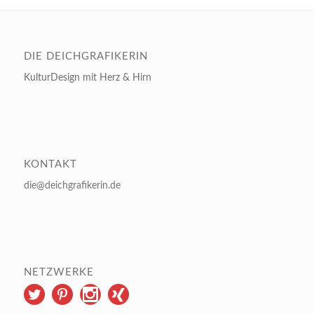
DIE DEICHGRAFIKERIN
KulturDesign mit Herz & Hirn
KONTAKT
die@deichgrafikerin.de
NETZWERKE