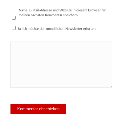
Name, E-Mail-Adresse und Website in diesem Browser für
meinen nächsten Kommentar speichern.
Ja, ich möchte den monatlichen Newsletter erhalten