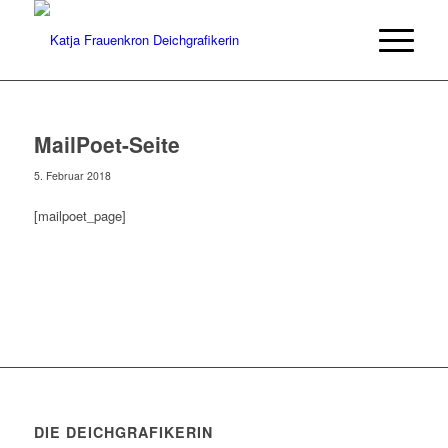
MailPoet-Seite
5. Februar 2018
[mailpoet_page]
DIE DEICHGRAFIKERIN