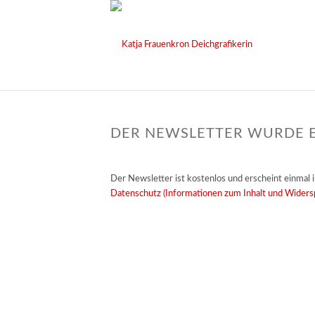
DER NEWSLETTER WURDE E
Der Newsletter ist kostenlos und erscheint einmal 
Datenschutz (Informationen zum Inhalt und Widers