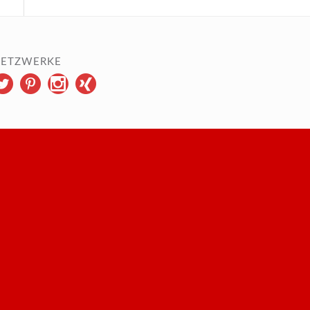
ETZWERKE