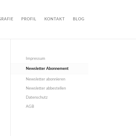
GRAFIE
PROFIL
KONTAKT
BLOG
Impressum
Newsletter Abonnement
Newsletter abonnieren
Newsletter abbestellen
Datenschutz
AGB